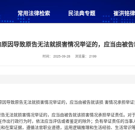
常用法律检索
民法典专题
崔洪铭律
的原因导致原告无法就损害情况举证的，应当由被告
时间：
2025-09-28
浏览量：
2199
原因导致原告无法就损害情况举证的，应当由被告就该损 害情况承担举证
原告无法就损害情况举证的，应当由被告就该损害情况承担举证责任。对
在作出行政行为时，依法应当评估或者鉴定的除外；负有举证责任的当事
张和在案证据，遵循法官职业道德，运用逻辑推理和生活经验、生活常识