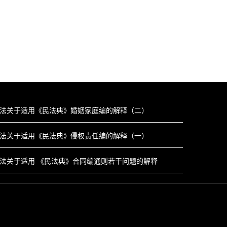
法关于适用《民法典》婚姻家庭编的解释（二）
法关于适用《民法典》侵权责任编的解释（一）
法关于适用 《民法典》合同编通则若干问题的解释