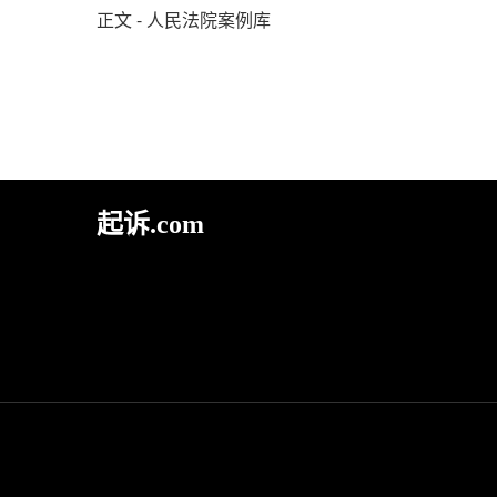
正文 - 人民法院案例库
起诉.com