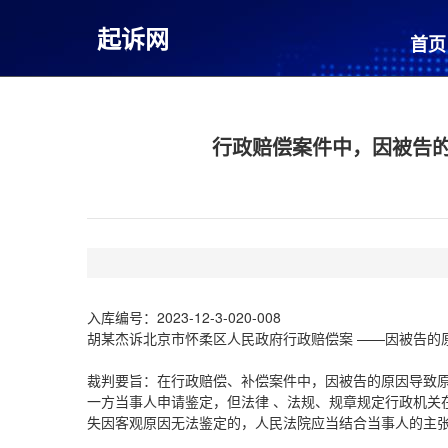
起诉网
首页
行政赔偿案件中，因被告
入库编号：2023-12-3-020-008
胡某杰诉北京市怀柔区人民政府行政赔偿案 ——因被告的
裁判要旨：在行政赔偿、补偿案件中，因被告的原因导致
一方当事人申请鉴定，但法律 、法规、规章规定行政机关
失因客观原因无法鉴定的，人民法院应当结合当事人的主