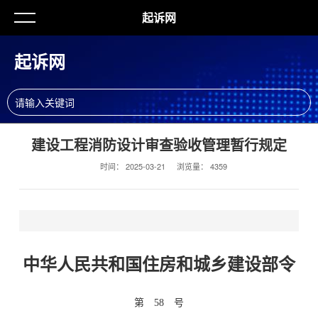
起诉网
起诉网
建设工程消防设计审查验收管理暂行规定
时间：
2025-03-21
浏览量：
4359
中华人民共和国住房和城乡建设部令
第 58 号