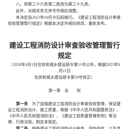
八、将第三十六条第二款改为第三十九条。
此外，对相关条文序号作相应调整。
本决定自2023年10月30日起施行。《建设工程消防设计审查
验收管理暂行规定》根据本决定作相应修改，重新发布。
建设工程消防设计审查验收管理暂行
规定
（2020年4月1日住房和城乡建设部令第51号公布，根据2023年8
月21日
住房和城乡建设部令第58号修正）
第一章 总 则
第一条
为了加强建设工程消防设计审查验收管理，保证建
设工程消防设计、施工质量，根据《中华人民共和国建筑法》、
《中华人民共和国消防法》、《建设工程质量管理条例》等法
律、行政法规，制定本规定。
第二条
特殊建设工程的消防设计审查、消防验收，以及其