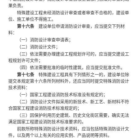
果负责。
特殊建设工程未经消防设计审查或者审查不合格的，建设单
位、施工单位不得施工。
第十六条
建设单位申请消防设计审查，应当提交下列材
料：
（一）消防设计审查申请表；
（二）消防设计文件；
（三）依法需要办理建设工程规划许可的，应当提交建设工
程规划许可文件；
（四）依法需要批准的临时性建筑，应当提交批准文件。
第十七条
特殊建设工程具有下列情形之一的，建设单位除
提交本规定第十六条所列材料外，还应当同时提交特殊消防设计
技术资料：
（一）国家工程建设消防技术标准没有规定的；
（二）消防设计文件拟采用的新技术、新工艺、新材料不符
合国家工程建设消防技术标准规定的；
（三）因保护利用历史建筑、历史文化街区需要，确实无法
满足国家工程建设消防技术标准要求的。
前款所称特殊消防设计技术资料，应当包括特殊消防设计文
件，以及两个以上有关的应用实例、产品说明等资料。