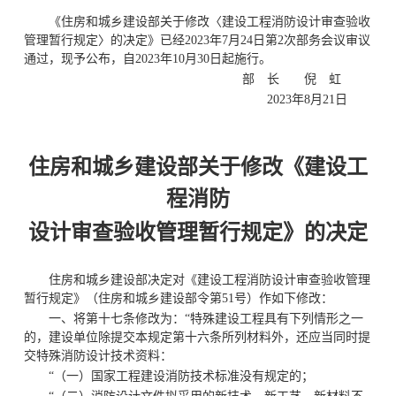
《住房和城乡建设部关于修改〈建设工程消防设计审查验收
管理暂行规定〉的决定》已经2023年7月24日第2次部务会议审议
通过，现予公布，自2023年10月30日起施行。
部 长 倪 虹
2023年8月21日
住房和城乡建设部关于修改《建设工
程消防
设计审查验收管理暂行规定》的决定
住房和城乡建设部决定对《建设工程消防设计审查验收管理
暂行规定》（住房和城乡建设部令第51号）作如下修改：
一、将第十七条修改为：“特殊建设工程具有下列情形之一
的，建设单位除提交本规定第十六条所列材料外，还应当同时提
交特殊消防设计技术资料：
“（一）国家工程建设消防技术标准没有规定的；